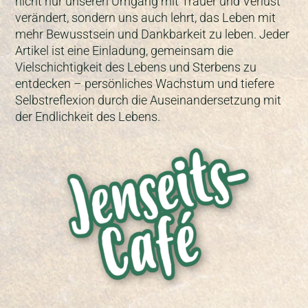
nicht nur unseren Umgang mit Trauer und Verlust
verändert, sondern uns auch lehrt, das Leben mit
mehr Bewusstsein und Dankbarkeit zu leben. Jeder
Artikel ist eine Einladung, gemeinsam die
Vielschichtigkeit des Lebens und Sterbens zu
entdecken – persönliches Wachstum und tiefere
Selbstreflexion durch die Auseinandersetzung mit
der Endlichkeit des Lebens.