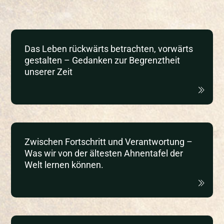
Das Leben rückwärts betrachten, vorwärts
gestalten – Gedanken zur Begrenztheit
unserer Zeit
Zwischen Fortschritt und Verantwortung –
Was wir von der ältesten Ahnentafel der
Welt lernen können.