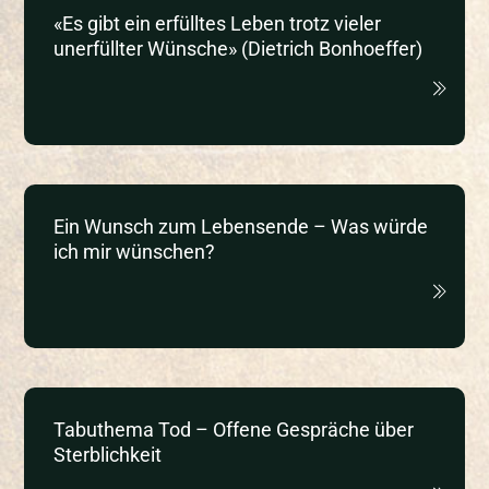
«Es gibt ein erfülltes Leben trotz vieler
unerfüllter Wünsche» (Dietrich Bonhoeffer)
Ein Wunsch zum Lebensende – Was würde
ich mir wünschen?
Tabuthema Tod – Offene Gespräche über
Sterblichkeit