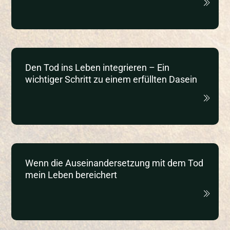
Den Tod ins Leben integrieren – Ein
wichtiger Schritt zu einem erfüllten Dasein
Wenn die Auseinandersetzung mit dem Tod
mein Leben bereichert